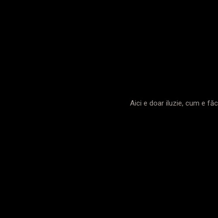
Aici e doar iluzie, cum e fă