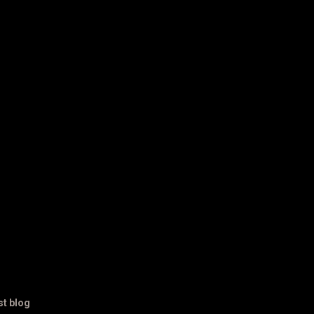
st blog