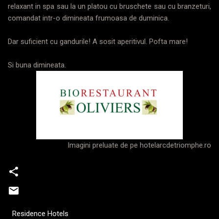
relaxant in spa sau la un platou cu bruschete sau cu branzeturi,
comandat intr-o dimineata frumoasa de duminica.
Dar suficient cu gandurile! A sosit aperitivul. Pofta mare!
Si buna dimineata.
Imagini preluate de pe hotelarcdetriomphe.ro
Residence Hotels