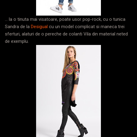
... la o tinuta mai visatoare, poate usor pop-rock, cu o tunica
Sandra de la
Desigual
cu un model complicat si maneca trei
sferturi, alaturi de o pereche de colanti Vila din material neted
de exemplu.