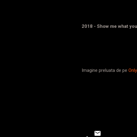
2018 - Show me what you
Imagine preluata de pe
Onl