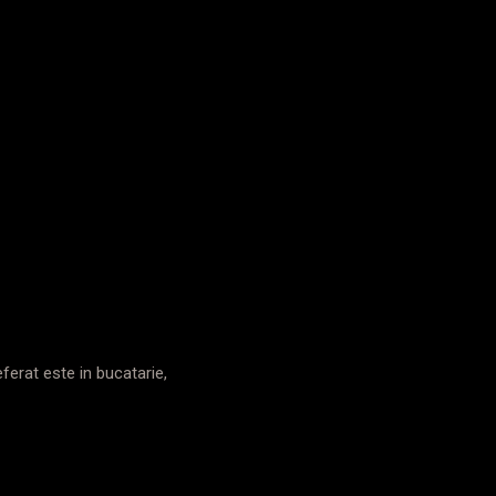
eferat este in bucatarie,