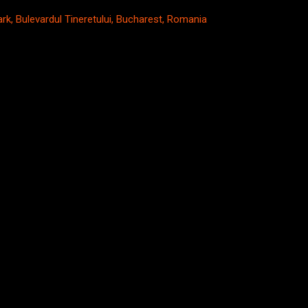
ark, Bulevardul Tineretului, Bucharest, Romania