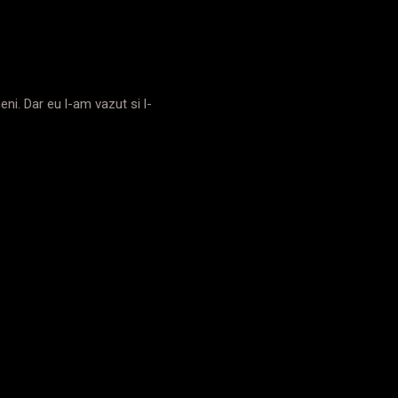
ni. Dar eu l-am vazut si l-