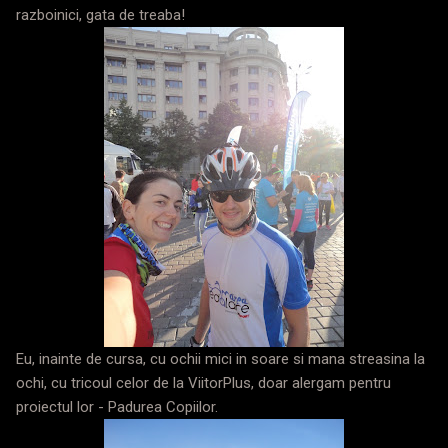
razboinici, gata de treaba!
Eu, inainte de cursa, cu ochii mici in soare si mana streasina la
ochi, cu tricoul celor de la ViitorPlus, doar alergam pentru
proiectul lor - Padurea Copiilor.