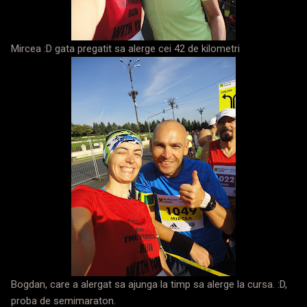
Mircea :D gata pregatit sa alerge cei 42 de kilometri
Bogdan, care a alergat sa ajunga la timp sa alerge la cursa. :D,
proba de semimaraton.