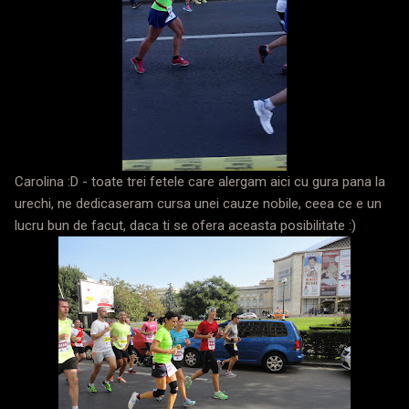
Carolina :D - toate trei fetele care alergam aici cu gura pana la
urechi, ne dedicaseram cursa unei cauze nobile, ceea ce e un
lucru bun de facut, daca ti se ofera aceasta posibilitate :)