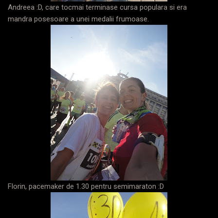
Andreea :D, care tocmai terminase cursa populara si era
mandra posesoare a unei medalii frumoase.
Florin, pacemaker de 1.30 pentru semimaraton :D