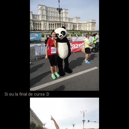
Si eu la final de cursa :D